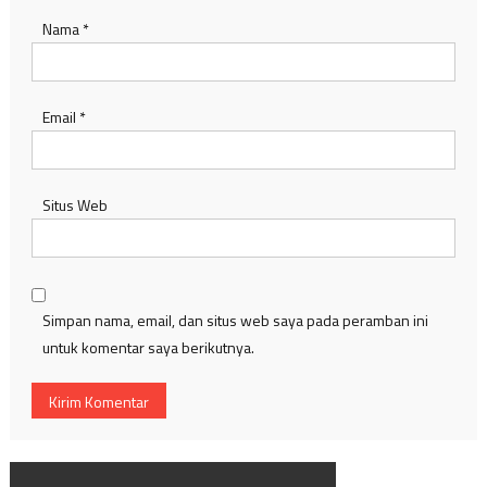
Nama
*
Email
*
Situs Web
Simpan nama, email, dan situs web saya pada peramban ini
untuk komentar saya berikutnya.