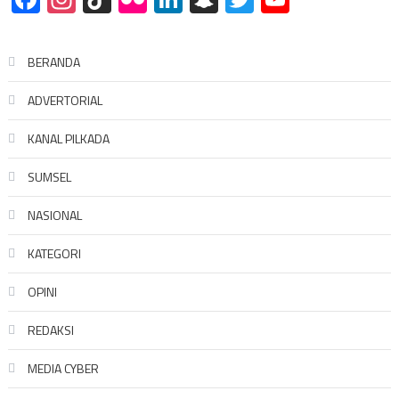
BERANDA
ADVERTORIAL
KANAL PILKADA
SUMSEL
NASIONAL
KATEGORI
OPINI
REDAKSI
MEDIA CYBER