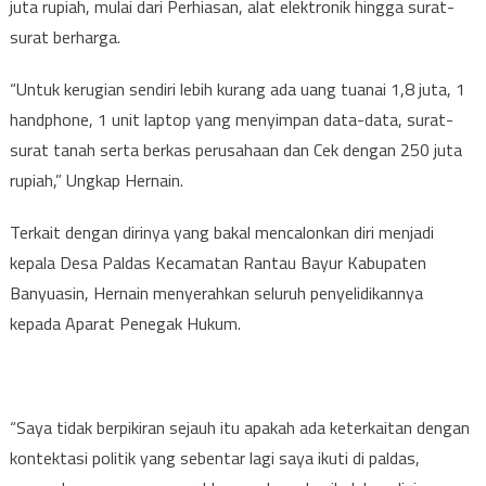
juta rupiah, mulai dari Perhiasan, alat elektronik hingga surat-
surat berharga.
“Untuk kerugian sendiri lebih kurang ada uang tuanai 1,8 juta, 1
handphone, 1 unit laptop yang menyimpan data-data, surat-
surat tanah serta berkas perusahaan dan Cek dengan 250 juta
rupiah,” Ungkap Hernain.
Terkait dengan dirinya yang bakal mencalonkan diri menjadi
kepala Desa Paldas Kecamatan Rantau Bayur Kabupaten
Banyuasin, Hernain menyerahkan seluruh penyelidikannya
kepada Aparat Penegak Hukum.
“Saya tidak berpikiran sejauh itu apakah ada keterkaitan dengan
kontektasi politik yang sebentar lagi saya ikuti di paldas,