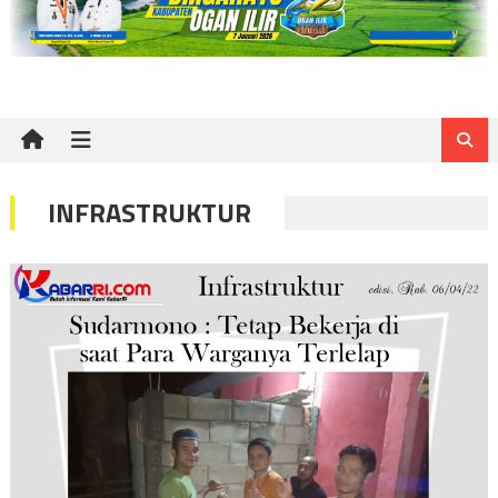
INFRASTRUKTUR