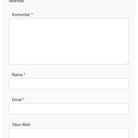
ditandai
*
Komentar
*
Nama
*
Email
*
Situs Web