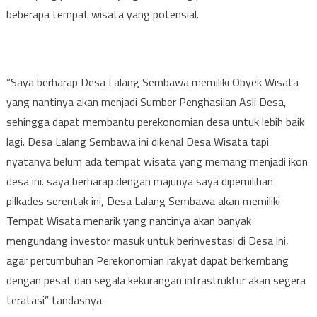
beberapa tempat wisata yang potensial.
“Saya berharap Desa Lalang Sembawa memiliki Obyek Wisata
yang nantinya akan menjadi Sumber Penghasilan Asli Desa,
sehingga dapat membantu perekonomian desa untuk lebih baik
lagi. Desa Lalang Sembawa ini dikenal Desa Wisata tapi
nyatanya belum ada tempat wisata yang memang menjadi ikon
desa ini. saya berharap dengan majunya saya dipemilihan
pilkades serentak ini, Desa Lalang Sembawa akan memiliki
Tempat Wisata menarik yang nantinya akan banyak
mengundang investor masuk untuk berinvestasi di Desa ini,
agar pertumbuhan Perekonomian rakyat dapat berkembang
dengan pesat dan segala kekurangan infrastruktur akan segera
teratasi” tandasnya.