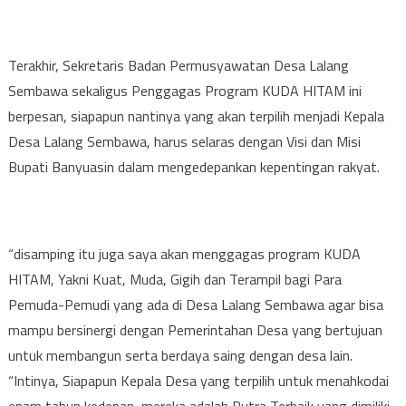
Terakhir, Sekretaris Badan Permusyawatan Desa Lalang
Sembawa sekaligus Penggagas Program KUDA HITAM ini
berpesan, siapapun nantinya yang akan terpilih menjadi Kepala
Desa Lalang Sembawa, harus selaras dengan Visi dan Misi
Bupati Banyuasin dalam mengedepankan kepentingan rakyat.
“disamping itu juga saya akan menggagas program KUDA
HITAM, Yakni Kuat, Muda, Gigih dan Terampil bagi Para
Pemuda-Pemudi yang ada di Desa Lalang Sembawa agar bisa
mampu bersinergi dengan Pemerintahan Desa yang bertujuan
untuk membangun serta berdaya saing dengan desa lain.
“Intinya, Siapapun Kepala Desa yang terpilih untuk menahkodai