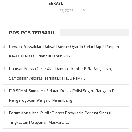
SEKAYU
Juni 23, 2023
Suh
POS-POS TERBARU
Dewan Perwakilan Rakyat Daerah Ogan Ili Gelar Rapat Paripurna
Ke-XXXII Masa Sidang III Tahun 2026
Ratusan Massa Gelar Aksi Damai di Kantor BPN Banyuasin,
Sampaikan Aspirasi Terkait Eks HGU PTPN VII
PW SEMMI Sumatera Selatan Desak Polisi Segera Tangkap Pelaku
Pengeroyokan Warga di Palembang
Forum Konsultasi Publik Dinsos Banyuasin Perkuat Sinergi
Tingkatkan Pelayanan Masyarakat