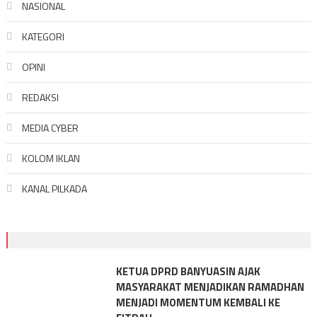
NASIONAL
KATEGORI
OPINI
REDAKSI
MEDIA CYBER
KOLOM IKLAN
KANAL PILKADA
KETUA DPRD BANYUASIN AJAK
MASYARAKAT MENJADIKAN RAMADHAN
MENJADI MOMENTUM KEMBALI KE