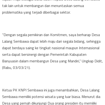
tak lain untuk membangun dan menuntaskan semua
problematika yang terjadi diberbagai sektor.
“Dengan segala pemikiran dan Komitmen, saya berharap Desa
Lalang Sembawa dapat lebih maju dari segala bidang, sehingga
dapat berdaya saing ke tingkat nasional maupun Internasional
serta dapat bersinergi dengan Pemerintah Kabupaten
Banyuasin dalam membangun Desa yang Mandiri,” Ungkap Didit,
(Rabu, 03/03/21).
Ketua PK KNPI Sembawa ini juga menambahkan, Desa Lalang
Sembawa memiliki potensi wisata yang luar biasa. Menurut dia
Desa yang pernah dikunjungi Dua orang presiden itu memiliki