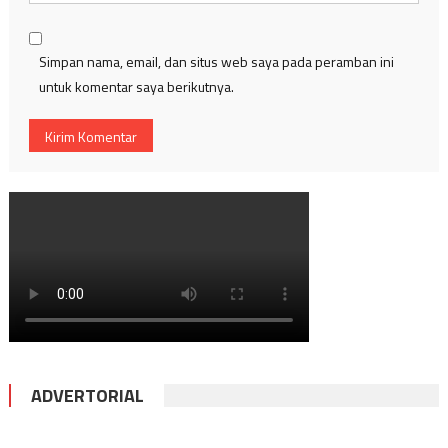
Simpan nama, email, dan situs web saya pada peramban ini
untuk komentar saya berikutnya.
ADVERTORIAL