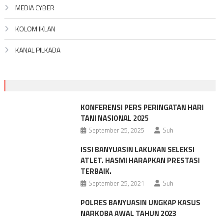
MEDIA CYBER
KOLOM IKLAN
KANAL PILKADA
KONFERENSI PERS PERINGATAN HARI
TANI NASIONAL 2025
September 25, 2025
Suh
ISSI BANYUASIN LAKUKAN SELEKSI
ATLET. HASMI HARAPKAN PRESTASI
TERBAIK.
September 25, 2021
Suh
POLRES BANYUASIN UNGKAP KASUS
NARKOBA AWAL TAHUN 2023