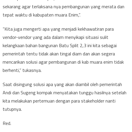
sekarang agar terlaksana nya pembangunan yang merata dan
tepat waktu di kabupaten muara Enim,”.
“Kita juga mengerti apa yang menjadi kekhawatiran para
vendor-vendor yang ada dalam menyikapi situasi sulit
kelangkaan bahan bangunan Batu Split 2,3 ini kita sebagai
pemerintah tentu tidak akan tingal diam dan akan segera
mencarikan solusi agar pembangunan di kab muara enim tidak
berhenti,” tukasnya.
Saat disingung solusi apa yang akan diambil oleh pemerintah
Andi dan Sugeng kompak menyatakan tunggu hasilnya setelah
kita melakukan pertemuan dengan para stakeholder nanti
tutupnya.
Red.