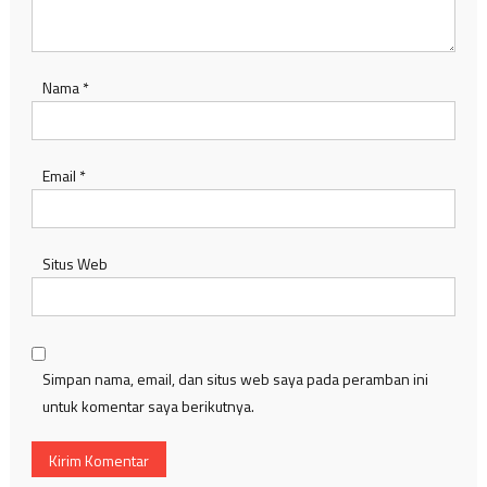
Nama
*
Email
*
Situs Web
Simpan nama, email, dan situs web saya pada peramban ini
untuk komentar saya berikutnya.