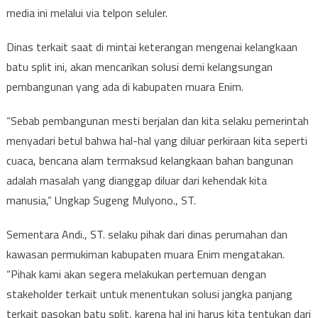
media ini melalui via telpon seluler.
Dinas terkait saat di mintai keterangan mengenai kelangkaan
batu split ini, akan mencarikan solusi demi kelangsungan
pembangunan yang ada di kabupaten muara Enim.
“Sebab pembangunan mesti berjalan dan kita selaku pemerintah
menyadari betul bahwa hal-hal yang diluar perkiraan kita seperti
cuaca, bencana alam termaksud kelangkaan bahan bangunan
adalah masalah yang dianggap diluar dari kehendak kita
manusia,” Ungkap Sugeng Mulyono., ST.
Sementara Andi., ST. selaku pihak dari dinas perumahan dan
kawasan permukiman kabupaten muara Enim mengatakan.
“Pihak kami akan segera melakukan pertemuan dengan
stakeholder terkait untuk menentukan solusi jangka panjang
terkait pasokan batu split, karena hal ini harus kita tentukan dari