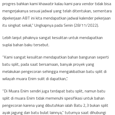
progres bahkan kami khawatir kalau kami para vendor tidak bisa
mengerjakanya sesuai jadwal yang telah ditentukan, sementara
dipekerjaan ABT ini kita mendapatkan jadwal kalender pekerjaan
itu singkat sekali,” Ungkapnya pada Senin (28/11/2022).
Lebih lanjut pihaknya sangat kesulitan untuk mendapatkan
suplai bahan baku tersebut.
“Kami sangat kesulitan mendapatkan bahan bangunan seperti
batu split, pada saat bersamaan, banyak proyek yang
melakukan pengecoran sehingga mengakibatkan batu split di
wilayah muara Enim sulit di dapatkan,”.
“Di Muara Enim sendiri juga terdapat batu split, namun batu
split di muara Enim tidak memenuhi spesifikasi untuk bahan
pengecoran karena yang dibutuhkan ialah Batu 2,3 bukan split
ayak jagung dan batu bulat lainnya,” tuturnya saat dihubungi