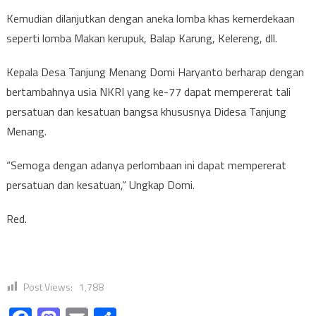
Kemudian dilanjutkan dengan aneka lomba khas kemerdekaan
seperti lomba Makan kerupuk, Balap Karung, Kelereng, dll.
Kepala Desa Tanjung Menang Domi Haryanto berharap dengan
bertambahnya usia NKRI yang ke-77 dapat mempererat tali
persatuan dan kesatuan bangsa khususnya Didesa Tanjung
Menang.
“Semoga dengan adanya perlombaan ini dapat mempererat
persatuan dan kesatuan,” Ungkap Domi.
Red.
Post Views:
1,788