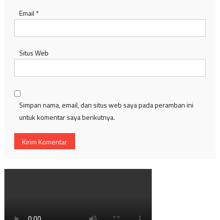
Email
*
Situs Web
Simpan nama, email, dan situs web saya pada peramban ini
untuk komentar saya berikutnya.