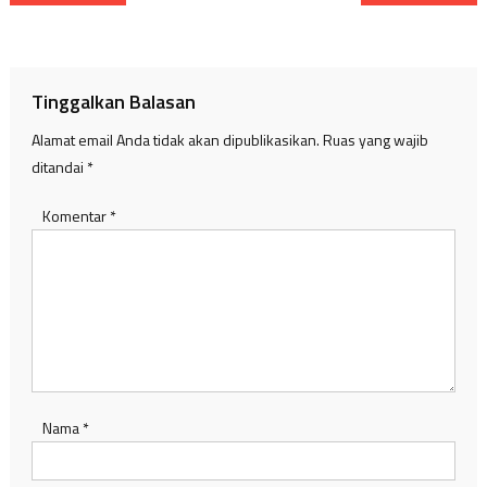
pos
Tinggalkan Balasan
Alamat email Anda tidak akan dipublikasikan.
Ruas yang wajib
ditandai
*
Komentar
*
Nama
*