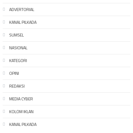
ADVERTORIAL
KANAL PILKADA
SUMSEL
NASIONAL
KATEGORI
OPINI
REDAKSI
MEDIA CYBER
KOLOM IKLAN
KANAL PILKADA