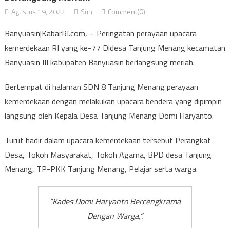
Agustus 19, 2022
Suh
Comment(0)
Banyuasin|KabarRI.com, – Peringatan perayaan upacara
kemerdekaan RI yang ke-77 Didesa Tanjung Menang kecamatan
Banyuasin III kabupaten Banyuasin berlangsung meriah.
Bertempat di halaman SDN 8 Tanjung Menang perayaan
kemerdekaan dengan melakukan upacara bendera yang dipimpin
langsung oleh Kepala Desa Tanjung Menang Domi Haryanto.
Turut hadir dalam upacara kemerdekaan tersebut Perangkat
Desa, Tokoh Masyarakat, Tokoh Agama, BPD desa Tanjung
Menang, TP-PKK Tanjung Menang, Pelajar serta warga.
“Kades Domi Haryanto Bercengkrama
Dengan Warga,”.