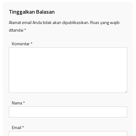
Tinggalkan Balasan
Alamat email Anda tidak akan dipublikasikan.
Ruas yang wajib
ditandai
*
Komentar
*
Nama
*
Email
*