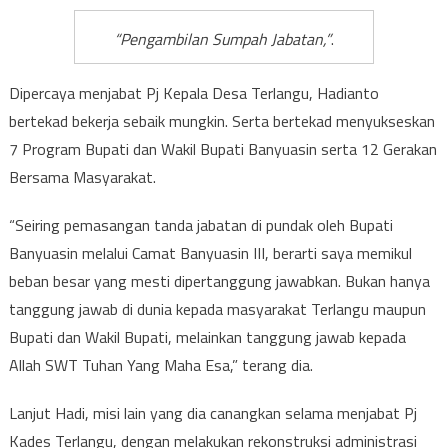
“Pengambilan Sumpah Jabatan,”
.
Dipercaya menjabat Pj Kepala Desa Terlangu, Hadianto
bertekad bekerja sebaik mungkin. Serta bertekad menyukseskan
7 Program Bupati dan Wakil Bupati Banyuasin serta 12 Gerakan
Bersama Masyarakat.
“Seiring pemasangan tanda jabatan di pundak oleh Bupati
Banyuasin melalui Camat Banyuasin III, berarti saya memikul
beban besar yang mesti dipertanggung jawabkan. Bukan hanya
tanggung jawab di dunia kepada masyarakat Terlangu maupun
Bupati dan Wakil Bupati, melainkan tanggung jawab kepada
Allah SWT Tuhan Yang Maha Esa,” terang dia.
Lanjut Hadi, misi lain yang dia canangkan selama menjabat Pj
Kades Terlangu, dengan melakukan rekonstruksi administrasi