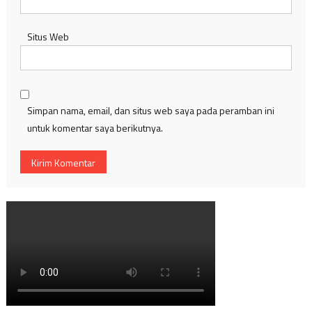
Situs Web
Simpan nama, email, dan situs web saya pada peramban ini
untuk komentar saya berikutnya.