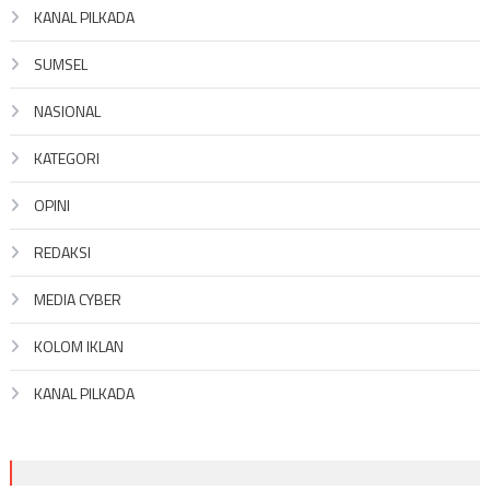
KANAL PILKADA
SUMSEL
NASIONAL
KATEGORI
OPINI
REDAKSI
MEDIA CYBER
KOLOM IKLAN
KANAL PILKADA