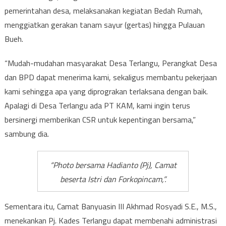
pemerintahan desa, melaksanakan kegiatan Bedah Rumah,
menggiatkan gerakan tanam sayur (gertas) hingga Pulauan
Bueh.
“Mudah-mudahan masyarakat Desa Terlangu, Perangkat Desa
dan BPD dapat menerima kami, sekaligus membantu pekerjaan
kami sehingga apa yang diprograkan terlaksana dengan baik.
Apalagi di Desa Terlangu ada PT KAM, kami ingin terus
bersinergi memberikan CSR untuk kepentingan bersama,”
sambung dia.
“Photo bersama Hadianto (Pj), Camat
beserta Istri dan Forkopincam,”.
Sementara itu, Camat Banyuasin III Akhmad Rosyadi S.E., M.S.,
menekankan Pj. Kades Terlangu dapat membenahi administrasi