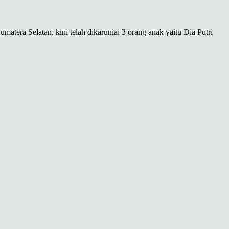
atera Selatan. kini telah dikaruniai 3 orang anak yaitu Dia Putri