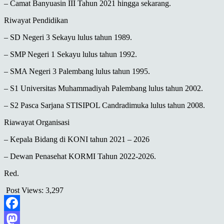
– Camat Banyuasin III Tahun 2021 hingga sekarang.
Riwayat Pendidikan
– SD Negeri 3 Sekayu lulus tahun 1989.
– SMP Negeri 1 Sekayu lulus tahun 1992.
– SMA Negeri 3 Palembang lulus tahun 1995.
– S1 Universitas Muhammadiyah Palembang lulus tahun 2002.
– S2 Pasca Sarjana STISIPOL Candradimuka lulus tahun 2008.
Riawayat Organisasi
– Kepala Bidang di KONI tahun 2021 – 2026
– Dewan Penasehat KORMI Tahun 2022-2026.
Red.
Post Views:
3,297
Facebook