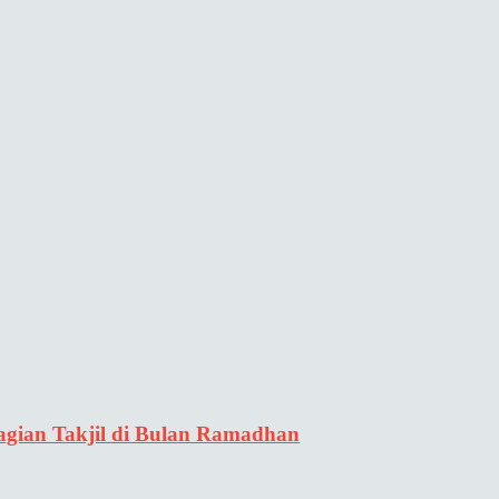
gian Takjil di Bulan Ramadhan