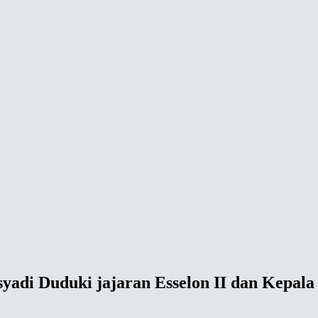
di Duduki jajaran Esselon II dan Kepala