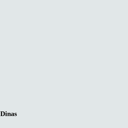
 Dinas