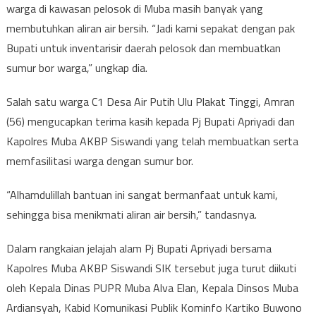
warga di kawasan pelosok di Muba masih banyak yang
membutuhkan aliran air bersih. “Jadi kami sepakat dengan pak
Bupati untuk inventarisir daerah pelosok dan membuatkan
sumur bor warga,” ungkap dia.
Salah satu warga C1 Desa Air Putih Ulu Plakat Tinggi, Amran
(56) mengucapkan terima kasih kepada Pj Bupati Apriyadi dan
Kapolres Muba AKBP Siswandi yang telah membuatkan serta
memfasilitasi warga dengan sumur bor.
“Alhamdulillah bantuan ini sangat bermanfaat untuk kami,
sehingga bisa menikmati aliran air bersih,” tandasnya.
Dalam rangkaian jelajah alam Pj Bupati Apriyadi bersama
Kapolres Muba AKBP Siswandi SIK tersebut juga turut diikuti
oleh Kepala Dinas PUPR Muba Alva Elan, Kepala Dinsos Muba
Ardiansyah, Kabid Komunikasi Publik Kominfo Kartiko Buwono