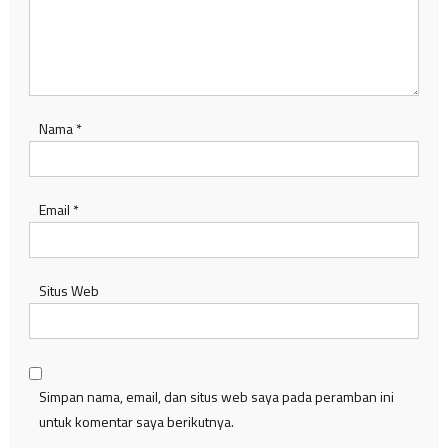
Nama
*
Email
*
Situs Web
Simpan nama, email, dan situs web saya pada peramban ini
untuk komentar saya berikutnya.