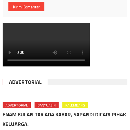
ADVERTORIAL
ADVERTORIAL
BANYUASIN
PALEMBANG
ENAM BULAN TAK ADA KABAR, SAPANDI DICARI PIHAK
KELUARGA.