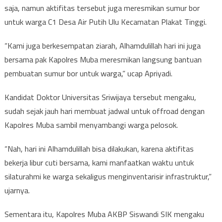
saja, namun aktifitas tersebut juga meresmikan sumur bor
untuk warga C1 Desa Air Putih Ulu Kecamatan Plakat Tinggi.
“Kami juga berkesempatan ziarah, Alhamdulillah hari ini juga
bersama pak Kapolres Muba meresmikan langsung bantuan
pembuatan sumur bor untuk warga,” ucap Apriyadi.
Kandidat Doktor Universitas Sriwijaya tersebut mengaku,
sudah sejak jauh hari membuat jadwal untuk offroad dengan
Kapolres Muba sambil menyambangi warga pelosok.
“Nah, hari ini Alhamdulillah bisa dilakukan, karena aktifitas
bekerja libur cuti bersama, kami manfaatkan waktu untuk
silaturahmi ke warga sekaligus menginventarisir infrastruktur,”
ujarnya.
Sementara itu, Kapolres Muba AKBP Siswandi SIK mengaku