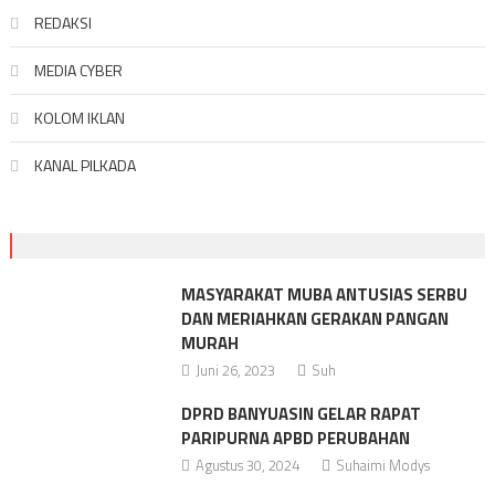
REDAKSI
MEDIA CYBER
KOLOM IKLAN
KANAL PILKADA
MASYARAKAT MUBA ANTUSIAS SERBU
DAN MERIAHKAN GERAKAN PANGAN
MURAH
Juni 26, 2023
Suh
DPRD BANYUASIN GELAR RAPAT
PARIPURNA APBD PERUBAHAN
Agustus 30, 2024
Suhaimi Modys