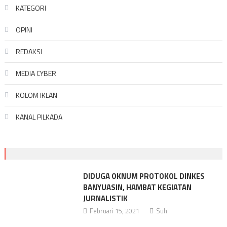
KATEGORI
OPINI
REDAKSI
MEDIA CYBER
KOLOM IKLAN
KANAL PILKADA
DIDUGA OKNUM PROTOKOL DINKES
BANYUASIN, HAMBAT KEGIATAN
JURNALISTIK
Februari 15, 2021
Suh