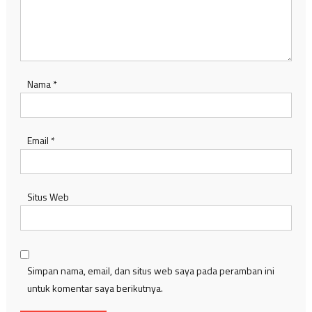
Nama
*
Email
*
Situs Web
Simpan nama, email, dan situs web saya pada peramban ini
untuk komentar saya berikutnya.