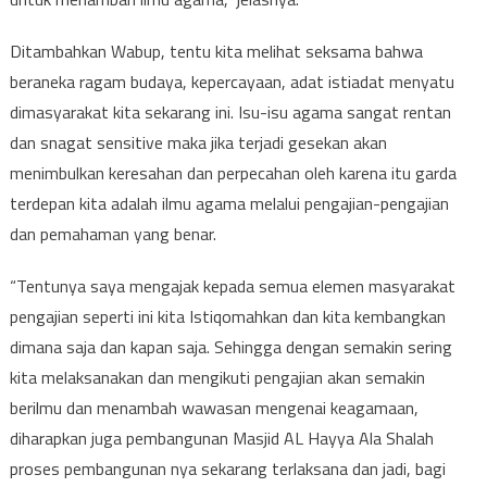
Ditambahkan Wabup, tentu kita melihat seksama bahwa
beraneka ragam budaya, kepercayaan, adat istiadat menyatu
dimasyarakat kita sekarang ini. Isu-isu agama sangat rentan
dan snagat sensitive maka jika terjadi gesekan akan
menimbulkan keresahan dan perpecahan oleh karena itu garda
terdepan kita adalah ilmu agama melalui pengajian-pengajian
dan pemahaman yang benar.
“Tentunya saya mengajak kepada semua elemen masyarakat
pengajian seperti ini kita Istiqomahkan dan kita kembangkan
dimana saja dan kapan saja. Sehingga dengan semakin sering
kita melaksanakan dan mengikuti pengajian akan semakin
berilmu dan menambah wawasan mengenai keagamaan,
diharapkan juga pembangunan Masjid AL Hayya Ala Shalah
proses pembangunan nya sekarang terlaksana dan jadi, bagi