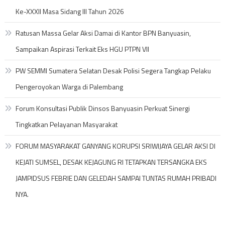
Ke-XXXII Masa Sidang III Tahun 2026
Ratusan Massa Gelar Aksi Damai di Kantor BPN Banyuasin,
Sampaikan Aspirasi Terkait Eks HGU PTPN VII
PW SEMMI Sumatera Selatan Desak Polisi Segera Tangkap Pelaku
Pengeroyokan Warga di Palembang
Forum Konsultasi Publik Dinsos Banyuasin Perkuat Sinergi
Tingkatkan Pelayanan Masyarakat
FORUM MASYARAKAT GANYANG KORUPSI SRIWIJAYA GELAR AKSI DI
KEJATI SUMSEL, DESAK KEJAGUNG RI TETAPKAN TERSANGKA EKS
JAMPIDSUS FEBRIE DAN GELEDAH SAMPAI TUNTAS RUMAH PRIBADI
NYA.