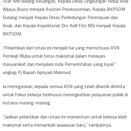
Staf Ahli Bidang Keuangan, Kepala Dinas Lingkungan Hidup Andi
Wijaya Busro menjadi Asisten Perekonomian, Kepala BKPSDM
Endang menjadi Kepala Dinas Perlindungan Perempuan dan
Anak, dan Kepala Inspektorat Drs Aidil Fitri MSi menjadi Kepala
BKPSDM.
“Pelantikan dan rotasi ini menjadi hal yang memotivasi ASN
Pemkab Muba untuk terus maksimal dalam melayani
masyarakat dan menjalani roda Pemerintahan yang loyal,”
ungkap Pj Bupati Apriyadi Mahmud.
Ia menegaskan, kepada semua ASN yang telah dilantik diminta
untuk fokus bekerja terkhusus meningkatkan pelayanan publik di
instansi masing-masing.
“Jadikan pelantikan dan rotasi ini momentum untuk bekerja lebih
maksimal serta menambah wawasan baru,” tambahnya.