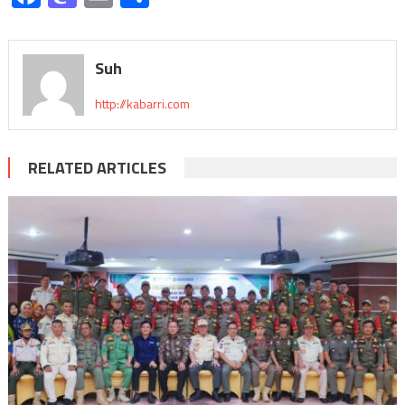
Suh
http://kabarri.com
RELATED ARTICLES