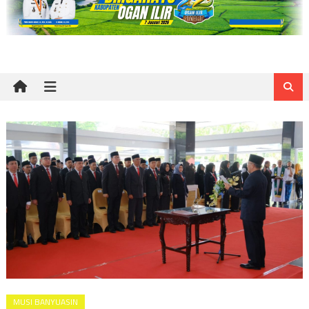
MUSI BANYUASIN