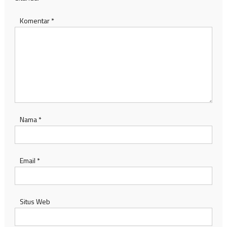
Komentar
*
Nama
*
Email
*
Situs Web