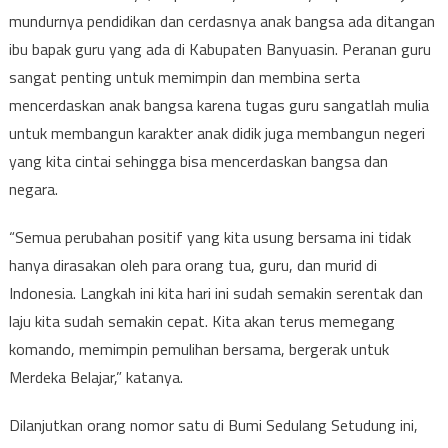
mundurnya pendidikan dan cerdasnya anak bangsa ada ditangan
ibu bapak guru yang ada di Kabupaten Banyuasin. Peranan guru
sangat penting untuk memimpin dan membina serta
mencerdaskan anak bangsa karena tugas guru sangatlah mulia
untuk membangun karakter anak didik juga membangun negeri
yang kita cintai sehingga bisa mencerdaskan bangsa dan
negara.
“Semua perubahan positif yang kita usung bersama ini tidak
hanya dirasakan oleh para orang tua, guru, dan murid di
Indonesia. Langkah ini kita hari ini sudah semakin serentak dan
laju kita sudah semakin cepat. Kita akan terus memegang
komando, memimpin pemulihan bersama, bergerak untuk
Merdeka Belajar,” katanya.
Dilanjutkan orang nomor satu di Bumi Sedulang Setudung ini,