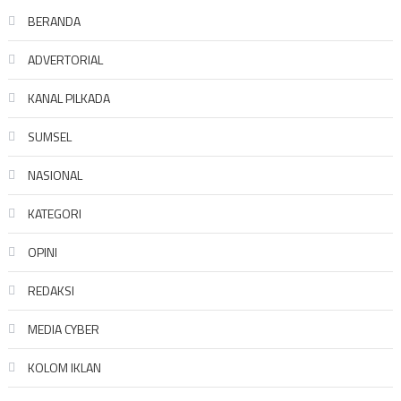
BERANDA
ADVERTORIAL
KANAL PILKADA
SUMSEL
NASIONAL
KATEGORI
OPINI
REDAKSI
MEDIA CYBER
KOLOM IKLAN