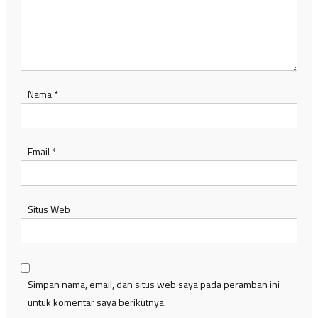
Nama
*
Email
*
Situs Web
Simpan nama, email, dan situs web saya pada peramban ini
untuk komentar saya berikutnya.