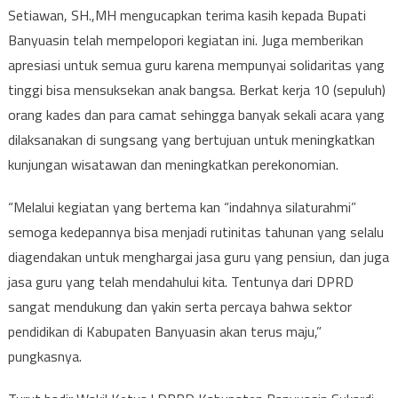
Setiawan, SH.,MH mengucapkan terima kasih kepada Bupati
Banyuasin telah mempelopori kegiatan ini. Juga memberikan
apresiasi untuk semua guru karena mempunyai solidaritas yang
tinggi bisa mensuksekan anak bangsa. Berkat kerja 10 (sepuluh)
orang kades dan para camat sehingga banyak sekali acara yang
dilaksanakan di sungsang yang bertujuan untuk meningkatkan
kunjungan wisatawan dan meningkatkan perekonomian.
“Melalui kegiatan yang bertema kan “indahnya silaturahmi”
semoga kedepannya bisa menjadi rutinitas tahunan yang selalu
diagendakan untuk menghargai jasa guru yang pensiun, dan juga
jasa guru yang telah mendahului kita. Tentunya dari DPRD
sangat mendukung dan yakin serta percaya bahwa sektor
pendidikan di Kabupaten Banyuasin akan terus maju,”
pungkasnya.