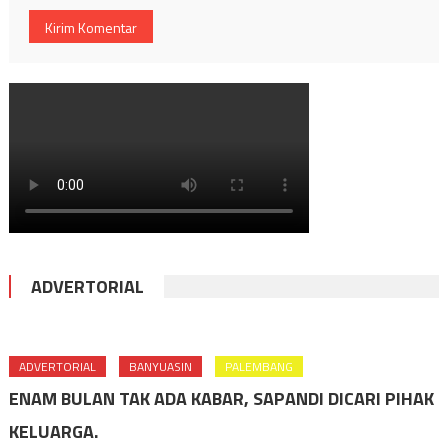
ADVERTORIAL
ADVERTORIAL
BANYUASIN
PALEMBANG
ENAM BULAN TAK ADA KABAR, SAPANDI DICARI PIHAK
KELUARGA.