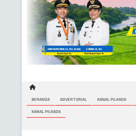
BERANDA
ADVERTORIAL
KANAL PILKADA
KANAL PILKADA