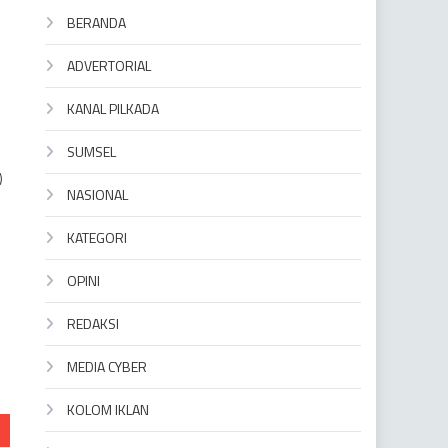
BERANDA
ADVERTORIAL
KANAL PILKADA
SUMSEL
)
NASIONAL
KATEGORI
OPINI
REDAKSI
MEDIA CYBER
KOLOM IKLAN