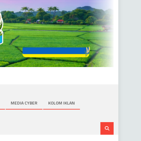
MEDIA CYBER
KOLOM IKLAN