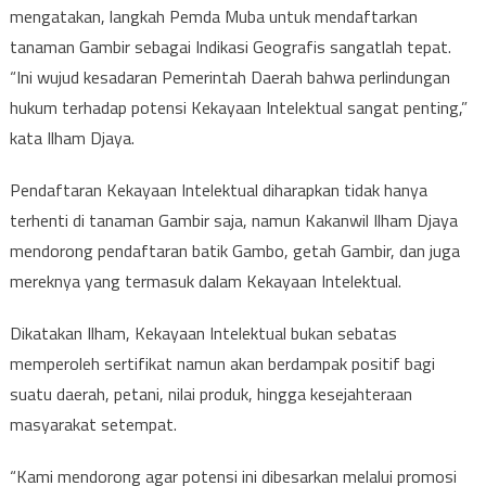
mengatakan, langkah Pemda Muba untuk mendaftarkan
tanaman Gambir sebagai Indikasi Geografis sangatlah tepat.
“Ini wujud kesadaran Pemerintah Daerah bahwa perlindungan
hukum terhadap potensi Kekayaan Intelektual sangat penting,”
kata Ilham Djaya.
Pendaftaran Kekayaan Intelektual diharapkan tidak hanya
terhenti di tanaman Gambir saja, namun Kakanwil Ilham Djaya
mendorong pendaftaran batik Gambo, getah Gambir, dan juga
mereknya yang termasuk dalam Kekayaan Intelektual.
Dikatakan Ilham, Kekayaan Intelektual bukan sebatas
memperoleh sertifikat namun akan berdampak positif bagi
suatu daerah, petani, nilai produk, hingga kesejahteraan
masyarakat setempat.
“Kami mendorong agar potensi ini dibesarkan melalui promosi