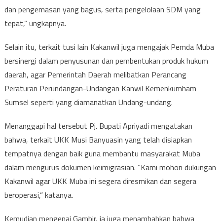
dan pengemasan yang bagus, serta pengelolaan SDM yang
tepat,” ungkapnya.
Selain itu, terkait tusi lain Kakanwil juga mengajak Pemda Muba
bersinergi dalam penyusunan dan pembentukan produk hukum
daerah, agar Pemerintah Daerah melibatkan Perancang
Peraturan Perundangan-Undangan Kanwil Kemenkumham
Sumsel seperti yang diamanatkan Undang-undang.
Menanggapi hal tersebut Pj. Bupati Apriyadi mengatakan
bahwa, terkait UKK Musi Banyuasin yang telah disiapkan
tempatnya dengan baik guna membantu masyarakat Muba
dalam mengurus dokumen keimigrasian. “Kami mohon dukungan
Kakanwil agar UKK Muba ini segera diresmikan dan segera
beroperasi,” katanya.
Kemudian mengenai Gambir, ia juga menambahkan bahwa