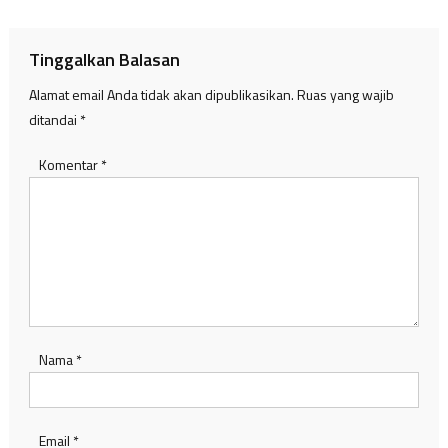
Tinggalkan Balasan
Alamat email Anda tidak akan dipublikasikan.
Ruas yang wajib
ditandai
*
Komentar
*
Nama
*
Email
*