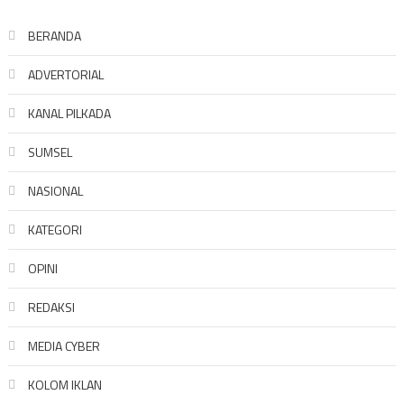
BERANDA
ADVERTORIAL
KANAL PILKADA
SUMSEL
NASIONAL
KATEGORI
OPINI
REDAKSI
MEDIA CYBER
KOLOM IKLAN