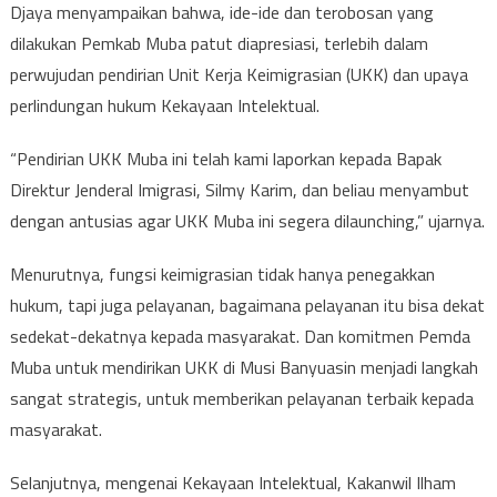
Djaya menyampaikan bahwa, ide-ide dan terobosan yang
dilakukan Pemkab Muba patut diapresiasi, terlebih dalam
perwujudan pendirian Unit Kerja Keimigrasian (UKK) dan upaya
perlindungan hukum Kekayaan Intelektual.
“Pendirian UKK Muba ini telah kami laporkan kepada Bapak
Direktur Jenderal Imigrasi, Silmy Karim, dan beliau menyambut
dengan antusias agar UKK Muba ini segera dilaunching,” ujarnya.
Menurutnya, fungsi keimigrasian tidak hanya penegakkan
hukum, tapi juga pelayanan, bagaimana pelayanan itu bisa dekat
sedekat-dekatnya kepada masyarakat. Dan komitmen Pemda
Muba untuk mendirikan UKK di Musi Banyuasin menjadi langkah
sangat strategis, untuk memberikan pelayanan terbaik kepada
masyarakat.
Selanjutnya, mengenai Kekayaan Intelektual, Kakanwil Ilham