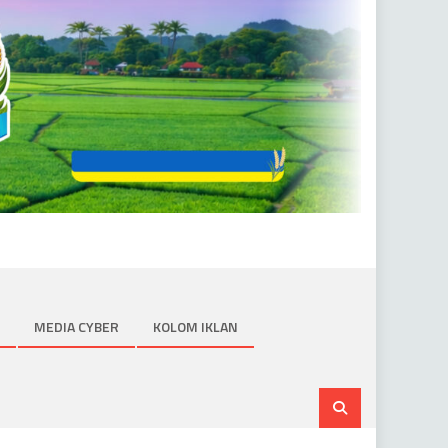
MEDIA CYBER
KOLOM IKLAN