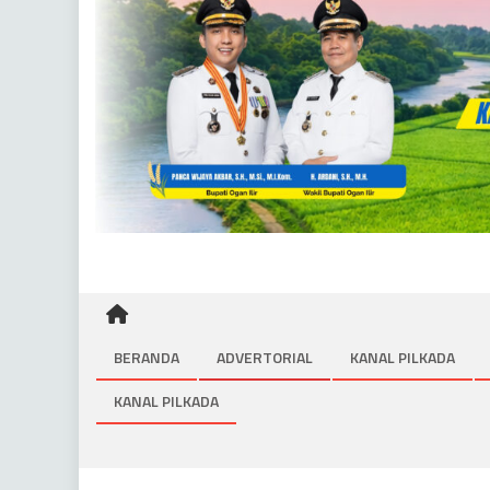
BERANDA
ADVERTORIAL
KANAL PILKADA
KANAL PILKADA