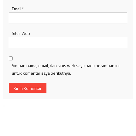
Email
*
Situs Web
Simpan nama, email, dan situs web saya pada peramban ini
untuk komentar saya berikutnya.
Pemutar
Video