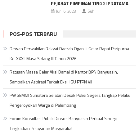
PEJABAT PIMPINAN TINGGI PRATAMA
Juni 6, 2023
Suh
POS-POS TERBARU
Dewan Perwakilan Rakyat Daerah Ogan Ili Gelar Rapat Paripurna
Ke-XXXII Masa Sidang III Tahun 2026
Ratusan Massa Gelar Aksi Damai di Kantor BPN Banyuasin,
Sampaikan Aspirasi Terkait Eks HGU PTPN VII
PW SEMMI Sumatera Selatan Desak Polisi Segera Tangkap Pelaku
Pengeroyokan Warga di Palembang
Forum Konsultasi Publik Dinsos Banyuasin Perkuat Sinergi
Tingkatkan Pelayanan Masyarakat