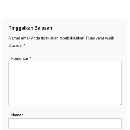
Tinggalkan Balasan
Alamat email Anda tidak akan dipublikasikan.
Ruas yang wajib
ditandai
*
Komentar
*
Nama
*