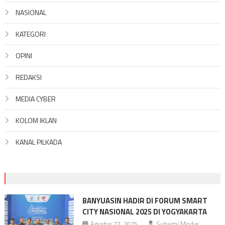
NASIONAL
KATEGORI
OPINI
REDAKSI
MEDIA CYBER
KOLOM IKLAN
KANAL PILKADA
BANYUASIN HADIR DI FORUM SMART
CITY NASIONAL 2025 DI YOGYAKARTA
Agustus 27, 2025
Suhaimi Modys