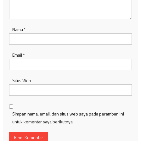
Nama
*
Email
*
Situs Web
Simpan nama, email, dan situs web saya pada peramban ini
untuk komentar saya berikutnya.