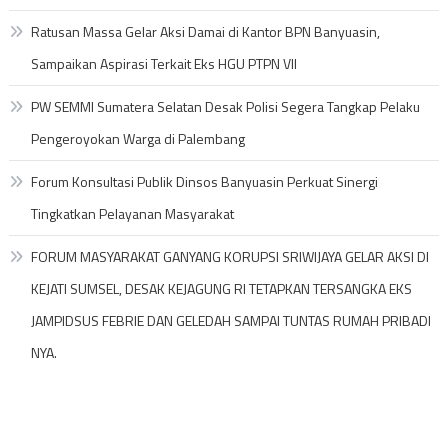
Ratusan Massa Gelar Aksi Damai di Kantor BPN Banyuasin,
Sampaikan Aspirasi Terkait Eks HGU PTPN VII
PW SEMMI Sumatera Selatan Desak Polisi Segera Tangkap Pelaku
Pengeroyokan Warga di Palembang
Forum Konsultasi Publik Dinsos Banyuasin Perkuat Sinergi
Tingkatkan Pelayanan Masyarakat
FORUM MASYARAKAT GANYANG KORUPSI SRIWIJAYA GELAR AKSI DI
KEJATI SUMSEL, DESAK KEJAGUNG RI TETAPKAN TERSANGKA EKS
JAMPIDSUS FEBRIE DAN GELEDAH SAMPAI TUNTAS RUMAH PRIBADI
NYA.