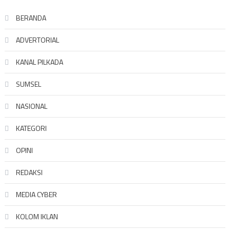
BERANDA
ADVERTORIAL
KANAL PILKADA
SUMSEL
NASIONAL
KATEGORI
OPINI
REDAKSI
MEDIA CYBER
KOLOM IKLAN