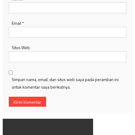
Email
*
Situs Web
Simpan nama, email, dan situs web saya pada peramban ini
untuk komentar saya berikutnya.