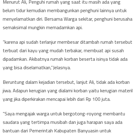
Menurut Ali, Penguhi rumah yang saat itu masih ada yang
belum tidur kemudian membangunkan penghuni lainnya untuk
menyelamatkan diri. Bersama Warga sekitar, penghuni berusaha
semaksimal mungkin memadamkan api.
“karena api sudah terlanjur membesar ditambah rumah tersebut
terbuat dari kayu yang mudah terbakar, membuat api susah
dipadamkan. Akibatnya rumah korban beserta isinya tidak ada
yang bisa diselamatkan,”Jelasnya.
Beruntung dalam kejadian tersebut, lanjut Ali, tidak ada korban
jiwa. Adapun kerugian yang dialami korban yaitu kerugian materil
yang jika diperkirakan mencapai lebih dari Rp 100 juta.
“Saya mengajak warga untuk bergotong-royong membantu
saudara yang tertimpa musibah dan juga harapan saya ada
bantuan dari Pemerintah Kabupaten Banyuasin untuk