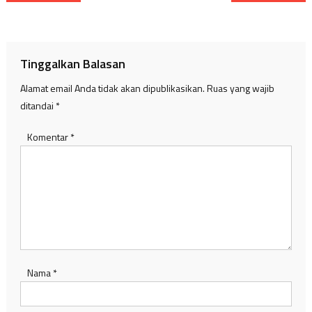
pos
Tinggalkan Balasan
Alamat email Anda tidak akan dipublikasikan.
Ruas yang wajib
ditandai
*
Komentar
*
Nama
*