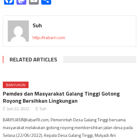
Suh
http://kabarri.com
RELATED ARTICLES
BANYUASIN
Pemdes dan Masyarakat Galang Tinggi Gotong
Royong Bersihkan Lingkungan
Juni 22, 2022
Suh
BANYUASIN|KabarRI.com, Pemerintah Desa Galang Tinggi bersama
masyarakat melakukan gotong royong membersihkan jalan desa pada
Selasa (22/06/2022). Kepala Desa Galang Tinggi, Mulyadi Ani