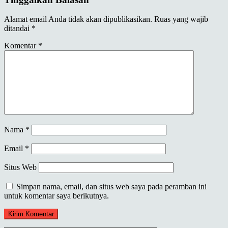
Alamat email Anda tidak akan dipublikasikan.
Ruas yang wajib
ditandai
*
Komentar
*
Nama
*
Email
*
Situs Web
Simpan nama, email, dan situs web saya pada peramban ini
untuk komentar saya berikutnya.