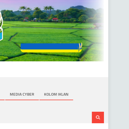
MEDIA CYBER
KOLOM IKLAN