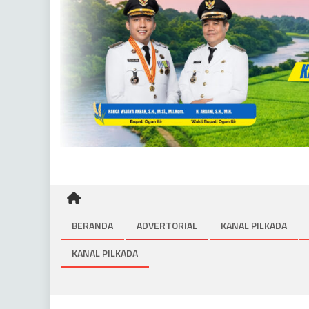
BERANDA
ADVERTORIAL
KANAL PILKADA
KANAL PILKADA