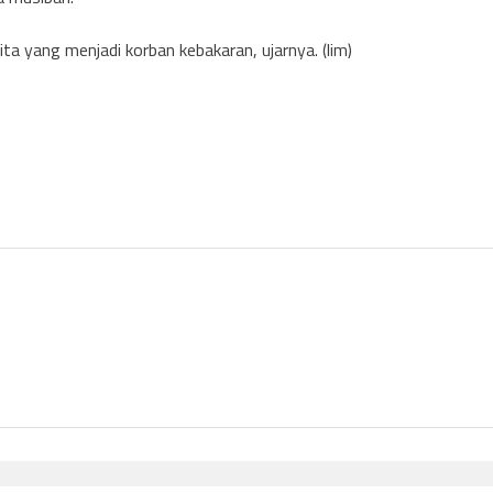
a yang menjadi korban kebakaran, ujarnya. (lim)