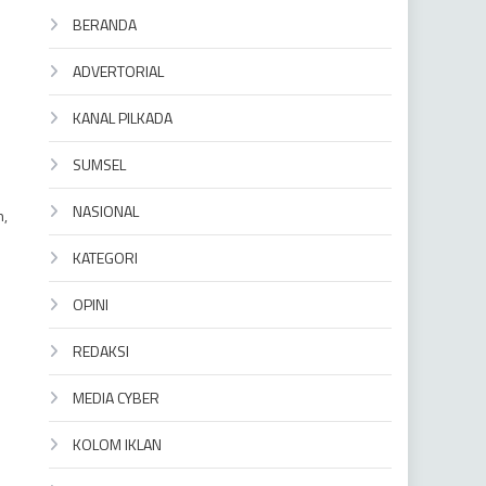
BERANDA
ADVERTORIAL
KANAL PILKADA
SUMSEL
NASIONAL
n,
KATEGORI
OPINI
.
REDAKSI
MEDIA CYBER
KOLOM IKLAN