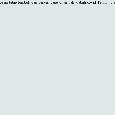
be ini tetap tumbuh dan berkembang di tengah wabah covid-19 ini,” uj