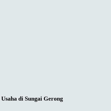
k Usaha di Sungai Gerong