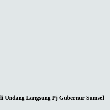
adi Undang Langsung Pj Gubernur Sumsel