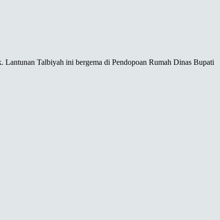
ak. Lantunan Talbiyah ini bergema di Pendopoan Rumah Dinas Bupati