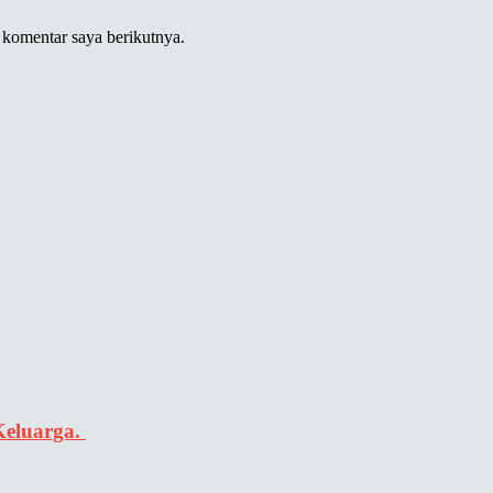
 komentar saya berikutnya.
Keluarga.