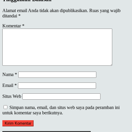
Alamat email Anda tidak akan dipublikasikan.
Ruas yang wajib
ditandai
*
Komentar
*
Nama
*
Email
*
Situs Web
Simpan nama, email, dan situs web saya pada peramban ini
untuk komentar saya berikutnya.