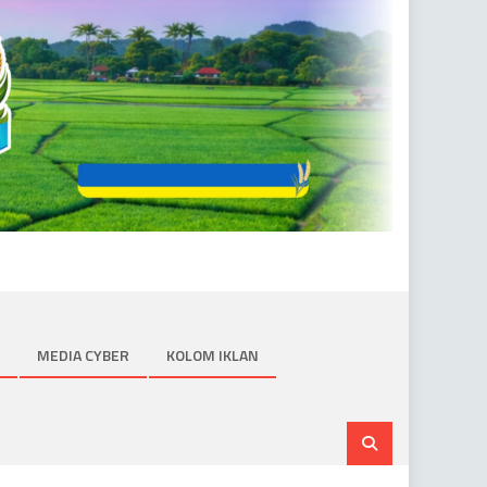
MEDIA CYBER
KOLOM IKLAN