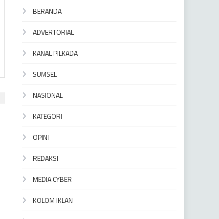
BERANDA
ADVERTORIAL
KANAL PILKADA
SUMSEL
NASIONAL
KATEGORI
OPINI
REDAKSI
MEDIA CYBER
KOLOM IKLAN