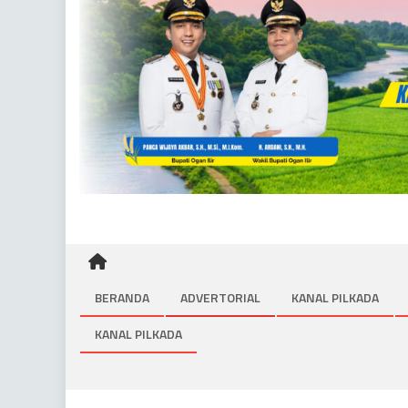
BERANDA
ADVERTORIAL
KANAL PILKADA
KANAL PILKADA