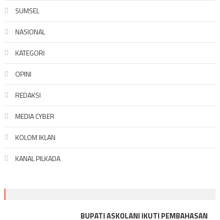
SUMSEL
NASIONAL
KATEGORI
OPINI
REDAKSI
MEDIA CYBER
KOLOM IKLAN
KANAL PILKADA
BUPATI ASKOLANI IKUTI PEMBAHASAN