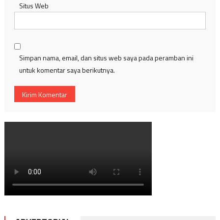
Situs Web
Simpan nama, email, dan situs web saya pada peramban ini
untuk komentar saya berikutnya.