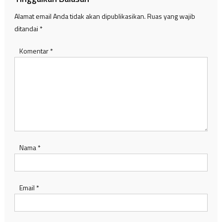
Alamat email Anda tidak akan dipublikasikan.
Ruas yang wajib
ditandai
*
Komentar
*
Nama
*
Email
*