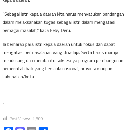
“Sebagai istri kepala daerah kita harus menyatukan pandangan
dalam melaksanakan tugas sebagai istri dalam mengatasi
berbagai masalah,” kata Feby Deru.
Ia berharap para istri kepala daerah untuk fokus dan dapat
mengatasi permasalahan yang dihadapi. Serta harus mampu
mendukung dan membantu suksesnya program pembangunan
pemerintah baik yang berskala nasional, provinsi maupun
kabupaten/kota.
“
Post Views:
1,800