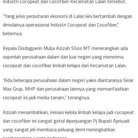
Industri Cocopeat dan Cocofiber Kecamatan Lalan tersebut.
“Yang jelas perputaran ekonomi di Lalan kini bertambah dengan
dimulainya operasional Industri Cocopeat dan Cocofiber,”
bebernya.
Kepala Disdagperin Muba Azizah SSos MT menerangkan ada
sejumlah perusahaan dalam dan luar negeri yang menerima
cocopeat dan cocofiber limbah kelapa dari Kecamatan Lalan.
“Ada beberapa perusahaan dalam negeri yakni diantaranya Sinar
Mas Grup, MHP dan perusahaan lainnya yang memanfaatkan
cocopeat ini jadi media tanam,” terangnya.
Azizah menambahkan, inisiasi kelola limbah kelapa jadi cocopeat
dan cocofiber ini sangat getol diperjuangan Pj Bupati Apriyadi
yang sangat jeli membaca peluang demi meningkatkan