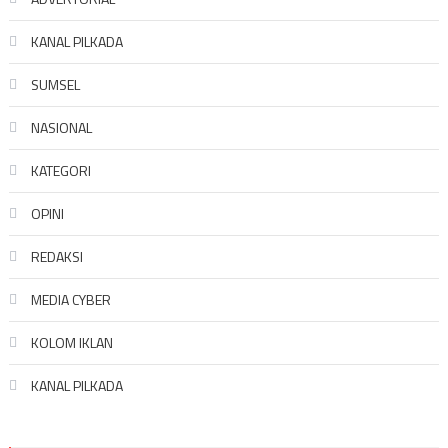
KANAL PILKADA
SUMSEL
NASIONAL
KATEGORI
OPINI
REDAKSI
MEDIA CYBER
KOLOM IKLAN
KANAL PILKADA