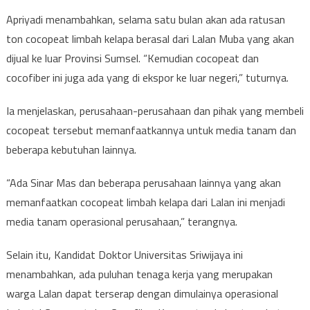
Apriyadi menambahkan, selama satu bulan akan ada ratusan
ton cocopeat limbah kelapa berasal dari Lalan Muba yang akan
dijual ke luar Provinsi Sumsel. “Kemudian cocopeat dan
cocofiber ini juga ada yang di ekspor ke luar negeri,” tuturnya.
Ia menjelaskan, perusahaan-perusahaan dan pihak yang membeli
cocopeat tersebut memanfaatkannya untuk media tanam dan
beberapa kebutuhan lainnya.
“Ada Sinar Mas dan beberapa perusahaan lainnya yang akan
memanfaatkan cocopeat limbah kelapa dari Lalan ini menjadi
media tanam operasional perusahaan,” terangnya.
Selain itu, Kandidat Doktor Universitas Sriwijaya ini
menambahkan, ada puluhan tenaga kerja yang merupakan
warga Lalan dapat terserap dengan dimulainya operasional