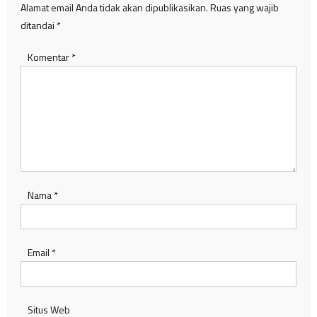
Alamat email Anda tidak akan dipublikasikan.
Ruas yang wajib
ditandai
*
Komentar
*
Nama
*
Email
*
Situs Web