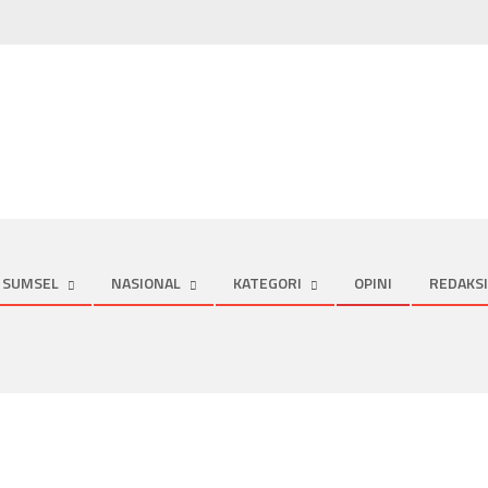
SUMSEL
NASIONAL
KATEGORI
OPINI
REDAKSI