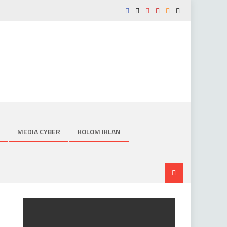
MEDIA CYBER
KOLOM IKLAN