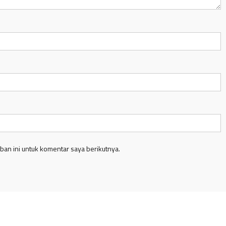
an ini untuk komentar saya berikutnya.