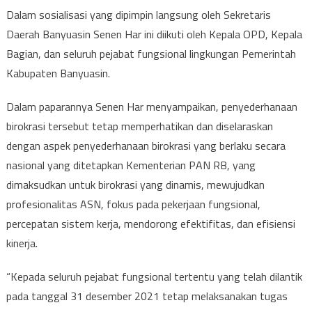
Dalam sosialisasi yang dipimpin langsung oleh Sekretaris
Daerah Banyuasin Senen Har ini diikuti oleh Kepala OPD, Kepala
Bagian, dan seluruh pejabat fungsional lingkungan Pemerintah
Kabupaten Banyuasin.
Dalam paparannya Senen Har menyampaikan, penyederhanaan
birokrasi tersebut tetap memperhatikan dan diselaraskan
dengan aspek penyederhanaan birokrasi yang berlaku secara
nasional yang ditetapkan Kementerian PAN RB, yang
dimaksudkan untuk birokrasi yang dinamis, mewujudkan
profesionalitas ASN, fokus pada pekerjaan fungsional,
percepatan sistem kerja, mendorong efektifitas, dan efisiensi
kinerja.
“Kepada seluruh pejabat fungsional tertentu yang telah dilantik
pada tanggal 31 desember 2021 tetap melaksanakan tugas