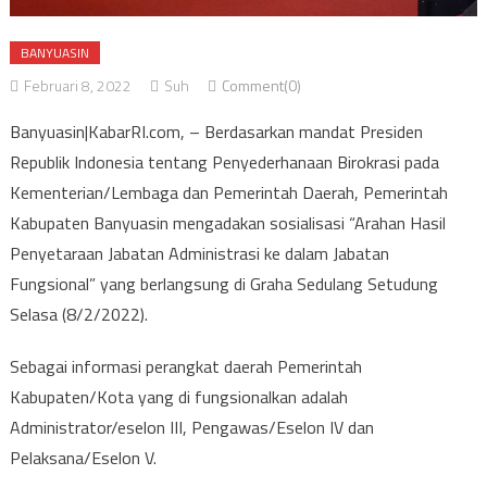
BANYUASIN
Februari 8, 2022
Suh
Comment(0)
Banyuasin|KabarRI.com, – Berdasarkan mandat Presiden
Republik Indonesia tentang Penyederhanaan Birokrasi pada
Kementerian/Lembaga dan Pemerintah Daerah, Pemerintah
Kabupaten Banyuasin mengadakan sosialisasi “Arahan Hasil
Penyetaraan Jabatan Administrasi ke dalam Jabatan
Fungsional” yang berlangsung di Graha Sedulang Setudung
Selasa (8/2/2022).
Sebagai informasi perangkat daerah Pemerintah
Kabupaten/Kota yang di fungsionalkan adalah
Administrator/eselon III, Pengawas/Eselon IV dan
Pelaksana/Eselon V.