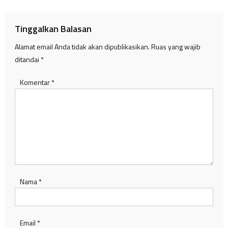
Tinggalkan Balasan
Alamat email Anda tidak akan dipublikasikan.
Ruas yang wajib
ditandai
*
Komentar
*
Nama
*
Email
*