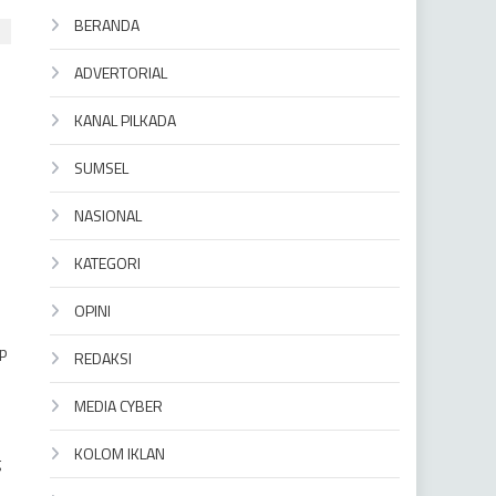
BERANDA
ADVERTORIAL
KANAL PILKADA
SUMSEL
NASIONAL
KATEGORI
OPINI
up
REDAKSI
MEDIA CYBER
KOLOM IKLAN
g