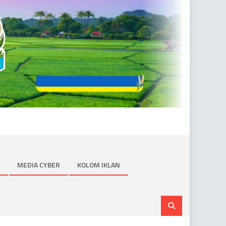
MEDIA CYBER
KOLOM IKLAN