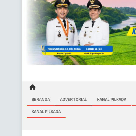
BERANDA
ADVERTORIAL
KANAL PILKADA
KANAL PILKADA