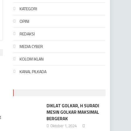
KATEGORI
OPINI
REDAKSI
MEDIA CYBER
KOLOM IKLAN
KANAL PILKADA
DIKLAT GOLKAR, H SURADI
MESIN GOLKAR MAKSIMAL
g
BERGERAK
Oktober 1, 2024