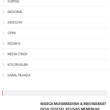
SUMSEL
NASIONAL
KATEGORI
OPINI
REDAKSI
MEDIA CYBER
KOLOM IKLAN
KANAL PILKADA
WARGA MUHAMADIYAH & MASYARAKAT
DESA TEGESEL ATUSIAS MEMENUHI