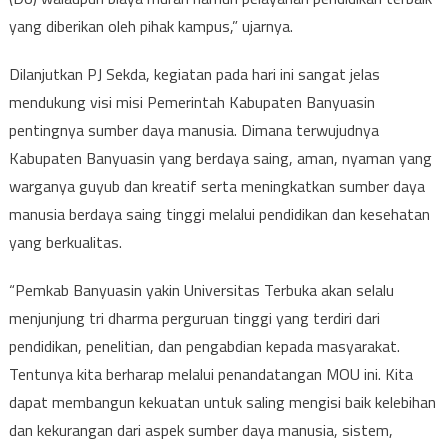
yang diberikan oleh pihak kampus,” ujarnya.
Dilanjutkan PJ Sekda, kegiatan pada hari ini sangat jelas
mendukung visi misi Pemerintah Kabupaten Banyuasin
pentingnya sumber daya manusia. Dimana terwujudnya
Kabupaten Banyuasin yang berdaya saing, aman, nyaman yang
warganya guyub dan kreatif serta meningkatkan sumber daya
manusia berdaya saing tinggi melalui pendidikan dan kesehatan
yang berkualitas.
“Pemkab Banyuasin yakin Universitas Terbuka akan selalu
menjunjung tri dharma perguruan tinggi yang terdiri dari
pendidikan, penelitian, dan pengabdian kepada masyarakat.
Tentunya kita berharap melalui penandatangan MOU ini. Kita
dapat membangun kekuatan untuk saling mengisi baik kelebihan
dan kekurangan dari aspek sumber daya manusia, sistem,