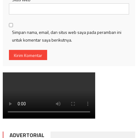
Simpan nama, email, dan situs web saya pada peramban ini
untuk komentar saya berikutnya.
ADVERTORIAL