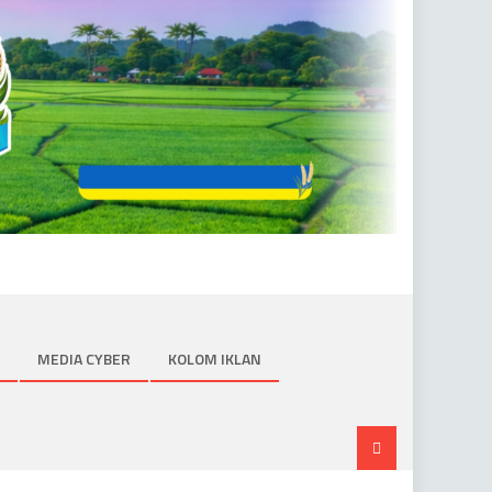
MEDIA CYBER
KOLOM IKLAN