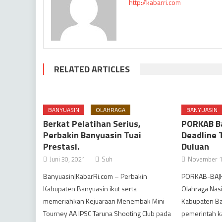
http://kabarri.com
RELATED ARTICLES
BANYUASIN
OLAHRAGA
BANYUASIN
Berkat Pelatihan Serius,
PORKAB Ba
Perbakin Banyuasin Tuai
Deadline 
Prestasi.
Duluan
Juni 30, 2021
Suh
November 1
Banyuasin|KabarRi.com – Perbakin
PORKAB-BA|K
Kabupaten Banyuasin ikut serta
Olahraga Nasi
memeriahkan Kejuaraan Menembak Mini
Kabupaten B
Tourney AA IPSC Taruna Shooting Club pada
pemerintah k