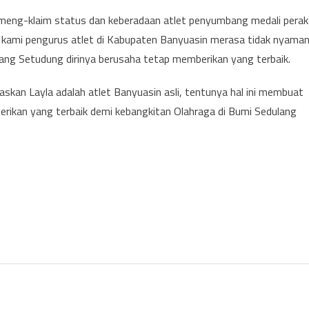
meng-klaim status dan keberadaan atlet penyumbang medali perak
kami pengurus atlet di Kabupaten Banyuasin merasa tidak nyaman
ang Setudung dirinya berusaha tetap memberikan yang terbaik.
askan Layla adalah atlet Banyuasin asli, tentunya hal ini membuat
ikan yang terbaik demi kebangkitan Olahraga di Bumi Sedulang