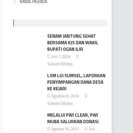
KANAL PILKADA
SENAM JANTUNG SEHAT
BERSAMA KJS DAN WAKIL
BUPATI OGAN ILIR
Juni 7, 2024
Suhaimi Modys
LSM LGI SUMSEL, LAPORKAN
PENYIMPANGAN DANA DESA
KE KEJARI
Agustus 29, 2024
Suhaimi Modys
MELALUI PWI CLEAR, PWI
MUBA SALURKAN DONASI
Agustus 19, 2021
Suh