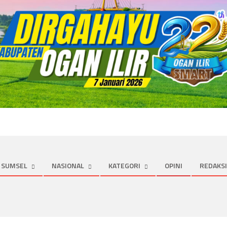
SUMSEL
NASIONAL
KATEGORI
OPINI
REDAKSI