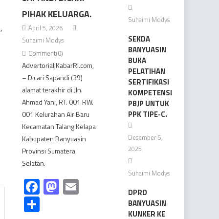
PIHAK KELUARGA.
Suhaimi Modys
,
April 5, 2026
SEKDA
Suhaimi Modys
BANYUASIN
Comment(0)
BUKA
Advertorial|KabarRI.com,
PELATIHAN
– Dicari Sapandi (39)
SERTIFIKASI
alamat terakhir di Jln.
KOMPETENSI
Ahmad Yani, RT. 001 RW.
PBJP UNTUK
PPK TIPE-C.
001 Kelurahan Air Baru
Kecamatan Talang Kelapa
Desember 5,
Kabupaten Banyuasin
2025
Provinsi Sumatera
Selatan.
Suhaimi Modys
Facebook
Mastodon
Email
DPRD
Share
BANYUASIN
KUNKER KE