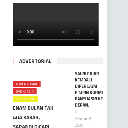
ADVERTORIAL
SALNI PAJAR
KEMBALI
ADVERTORIAL
DIPERCAYAI
BANYUASIN
PIMPIN KORMI
n
BANYUASIN KE
PALEMBANG
DEPAN.
ENAM BULAN TAK
ADA KABAR,
Februari 6,
2026
SAPANDI DICARI