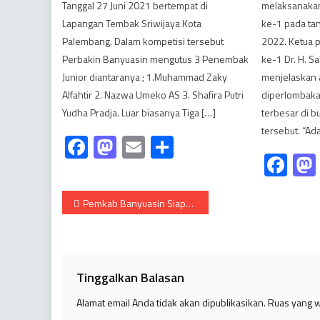
Tanggal 27 Juni 2021 bertempat di
melaksanakan
Lapangan Tembak Sriwijaya Kota
ke-1 pada ta
Palembang. Dalam kompetisi tersebut
2022. Ketua 
Perbakin Banyuasin mengutus 3 Penembak
ke-1 Dr. H. Sal
Junior diantaranya ; 1.Muhammad Zaky
menjelaskan 
Alfahtir 2. Nazwa Umeko AS 3. Shafira Putri
diperlombaka
Yudha Pradja. Luar biasanya Tiga […]
terbesar di 
tersebut. “Ad
Facebook
Mastodon
Email
Share
Fa
Navigasi
Pemkab Banyuasin Siapkan Fasilitas Kesehatan Untuk Recovery Atlet.
pos
Tinggalkan Balasan
Alamat email Anda tidak akan dipublikasikan.
Ruas yang w