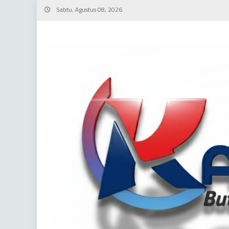
Skip
Sabtu, Agustus 08, 2026
to
content