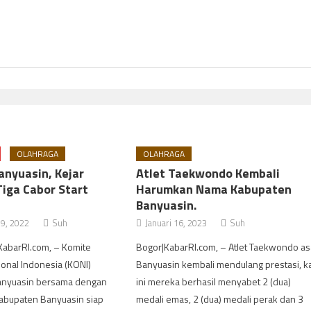
OLAHRAGA
OLAHRAGA
nyuasin, Kejar
Atlet Taekwondo Kembali
Tiga Cabor Start
Harumkan Nama Kabupaten
Banyuasin.
9, 2022
Suh
Januari 16, 2023
Suh
abarRI.com, – Komite
Bogor|KabarRI.com, – Atlet Taekwondo as
onal Indonesia (KONI)
Banyuasin kembali mendulang prestasi, ka
anyuasin bersama dengan
ini mereka berhasil menyabet 2 (dua)
abupaten Banyuasin siap
medali emas, 2 (dua) medali perak dan 3