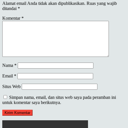
Alamat email Anda tidak akan dipublikasikan.
Ruas yang wajib
ditandai
*
Komentar
*
Nama
*
Email
*
Situs Web
Simpan nama, email, dan situs web saya pada peramban ini
untuk komentar saya berikutnya.