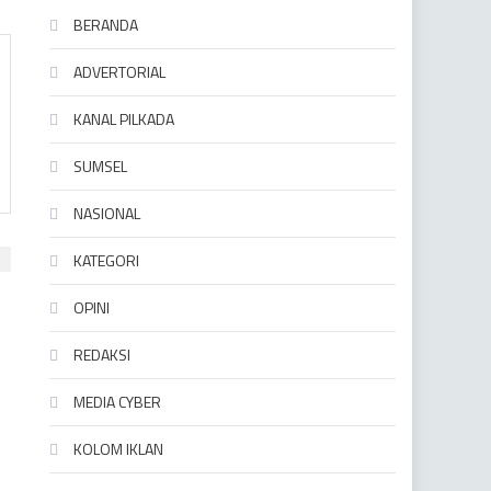
BERANDA
ADVERTORIAL
KANAL PILKADA
SUMSEL
NASIONAL
KATEGORI
OPINI
REDAKSI
t
MEDIA CYBER
KOLOM IKLAN