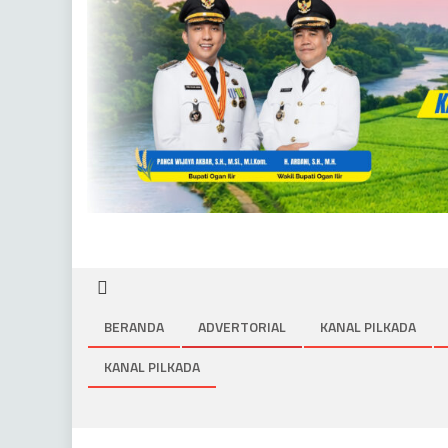
BERANDA
ADVERTORIAL
KANAL PILKADA
KANAL PILKADA