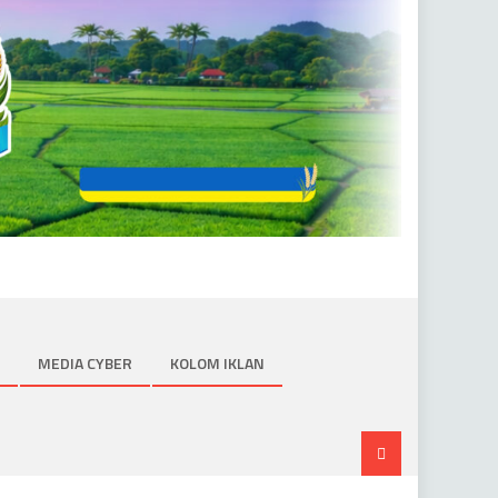
MEDIA CYBER
KOLOM IKLAN