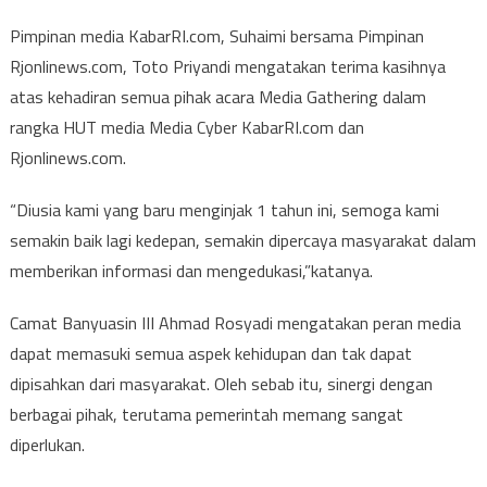
Pimpinan media KabarRI.com, Suhaimi bersama Pimpinan
Rjonlinews.com, Toto Priyandi mengatakan terima kasihnya
atas kehadiran semua pihak acara Media Gathering dalam
rangka HUT media Media Cyber KabarRI.com dan
Rjonlinews.com.
“Diusia kami yang baru menginjak 1 tahun ini, semoga kami
semakin baik lagi kedepan, semakin dipercaya masyarakat dalam
memberikan informasi dan mengedukasi,”katanya.
Camat Banyuasin III Ahmad Rosyadi mengatakan peran media
dapat memasuki semua aspek kehidupan dan tak dapat
dipisahkan dari masyarakat. Oleh sebab itu, sinergi dengan
berbagai pihak, terutama pemerintah memang sangat
diperlukan.