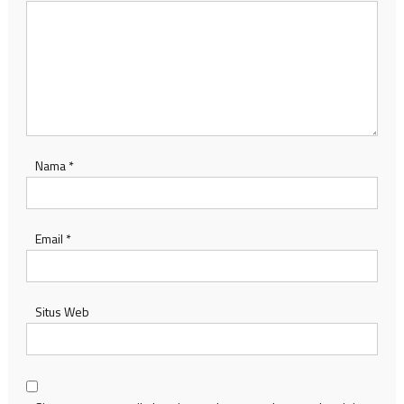
Nama
*
Email
*
Situs Web