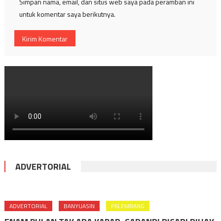
Simpan nama, email, dan situs web saya pada peramban ini
untuk komentar saya berikutnya.
ADVERTORIAL
ADVERTORIAL
BANYUASIN
PALEMBANG