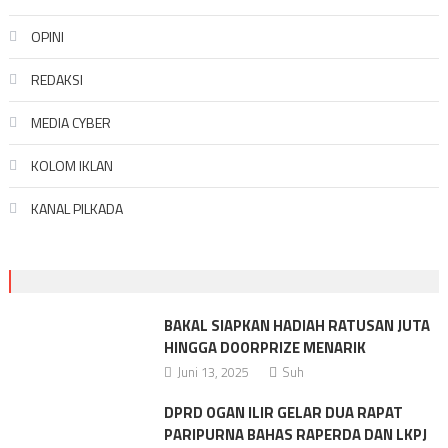
OPINI
REDAKSI
MEDIA CYBER
KOLOM IKLAN
KANAL PILKADA
BAKAL SIAPKAN HADIAH RATUSAN JUTA
HINGGA DOORPRIZE MENARIK
Juni 13, 2025
Suh
DPRD OGAN ILIR GELAR DUA RAPAT
PARIPURNA BAHAS RAPERDA DAN LKPJ