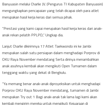
Banyuasin melalui Charlie JV. (Pengurus TI Kabupaten Banyuasin)
mengungkapkan pencapaian yang telah dicapai oleh para atlet
merupakan hasil kerja keras dari semua pihak.
“Prestasi yang kami capai merupakan hasil kerja keras dari anak-
anak rekan pelatih PPLPD,” Ungkap dia.
Lanjut Charlie dikirimnya 17 Atlet Taekwondo ini ke Jambi
merupakan salah satu persiapan dalam menghadapi Porprov di
OKU Raya November mendatang Serta dirinya menambahkan
anak asuhnya kembali akan mengikuti Open Turnamen dalam
tenggang waktu yang dekat di Bengkulu.
“Ya memang benar anak-anak diproyeksikan untuk menghadapi
Porprov OKU Raya November mendatang, turnamen di Jambi
merupakan Try out 1 Bagi anak-anak tak lama lagi kami akan
kembali mengirim mereka untuk mengikuti Kejuaraan di