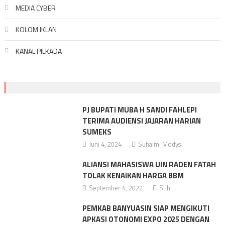
MEDIA CYBER
KOLOM IKLAN
KANAL PILKADA
PJ BUPATI MUBA H SANDI FAHLEPI
TERIMA AUDIENSI JAJARAN HARIAN
SUMEKS
Juni 4, 2024
Suhaimi Modys
ALIANSI MAHASISWA UIN RADEN FATAH
TOLAK KENAIKAN HARGA BBM
September 4, 2022
Suh
PEMKAB BANYUASIN SIAP MENGIKUTI
APKASI OTONOMI EXPO 2025 DENGAN