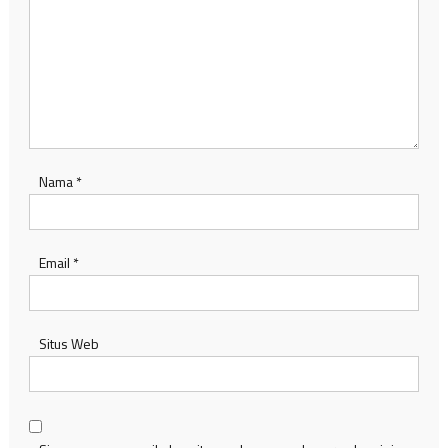
Nama
*
Email
*
Situs Web