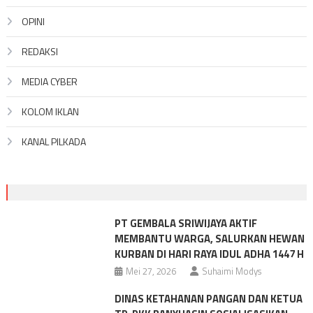
OPINI
REDAKSI
MEDIA CYBER
KOLOM IKLAN
KANAL PILKADA
PT GEMBALA SRIWIJAYA AKTIF
MEMBANTU WARGA, SALURKAN HEWAN
KURBAN DI HARI RAYA IDUL ADHA 1447 H
Mei 27, 2026
Suhaimi Modys
DINAS KETAHANAN PANGAN DAN KETUA