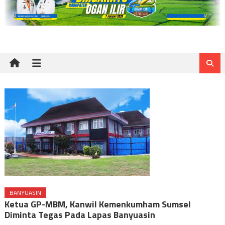
BANYUASIN
Ketua GP-MBM, Kanwil Kemenkumham Sumsel
Diminta Tegas Pada Lapas Banyuasin